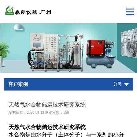
客户案例
分类
天然气水合物储运技术研究系统
发布日期：2020-08-13 浏览次数：
550
天然气水合物储运技术研究系统
水合物是由水分子（主体分子）与一系列的小分