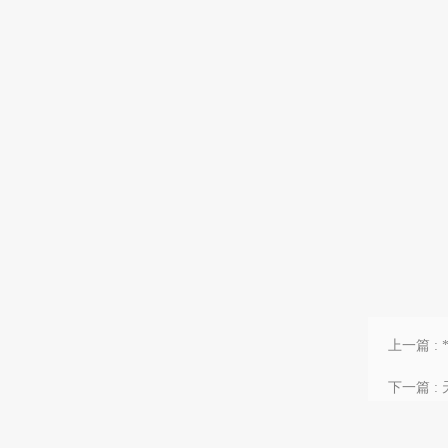
上一篇 :
下一篇 