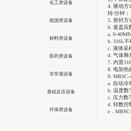
化工类设备
4. 驱动
转/分钟；
5. 密
能源类设备
6. 釜盖
a. 0-4
材料类设备
b. 31
c. 液
d. 气
医药类设备
7. 内置
8. 电
非常规设备
9. MR
a. 自动
b. 温
基础反应设备
c. 压
d. 转数
环保类设备
e．MR