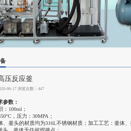
备
高压反应釜
0-06-17 浏览次数：
447
术参数：
积：100ml；
350°C，压力：30MPA；
应釜体、釜头的材质均为316L不锈钢材质；加工工艺：釜体
釜头、釜体无任何焊接点；