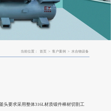
当前位置：
首页
>
客户案例
>
水合物设备
、釜头要求采用整体316L材质锻件棒材切割工