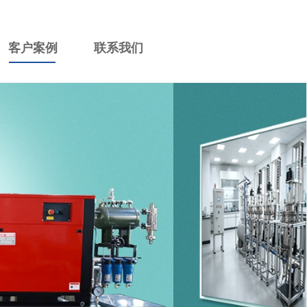
客户案例
联系我们